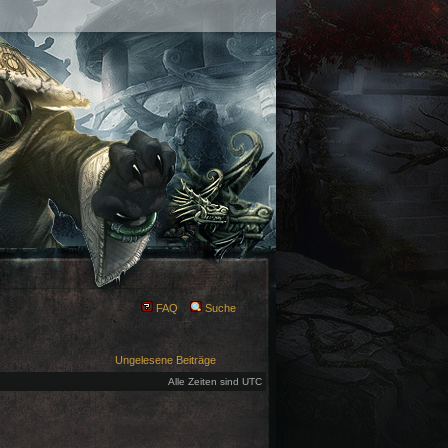
FAQ
Suche
Ungelesene Beiträge
Alle Zeiten sind UTC