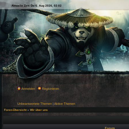
Aktuelle Zeit: Do 6. Aug 2026, 02:02
Anmelden
Registrieren
Unbeantwortete Themen
|
Aktive Themen
Foren-Übersicht
»
Wir über uns
Forum