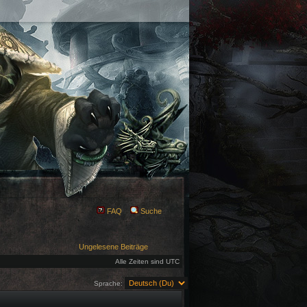
FAQ
Suche
Ungelesene Beiträge
Alle Zeiten sind UTC
Sprache: