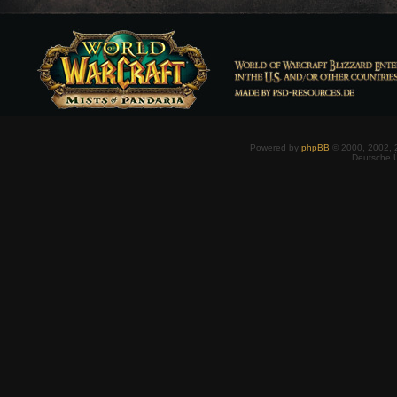
Powered by
phpBB
© 2000, 2002, 
Deutsche 