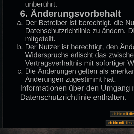
unberührt.
6. Änderungsvorbehalt
Der Betreiber ist berechtigt, die
Datenschutzrichtlinie zu ändern. 
mitgeteilt.
Der Nutzer ist berechtigt, den Än
Widerspruchs erlischt das zwisch
Vertragsverhältnis mit sofortiger W
Die Änderungen gelten als anerkan
Änderungen zugestimmt hat.
Informationen über den Umgang mi
Datenschutzrichtlinie enthalten.