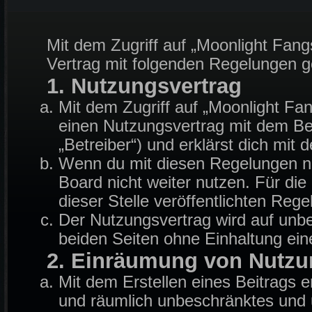
Mit dem Zugriff auf „Moonlight Fang
Vertrag mit folgenden Regelungen 
1. Nutzungsvertrag
Mit dem Zugriff auf „Moonlight Fa
einen Nutzungsvertrag mit dem Be
„Betreiber“) und erklärst dich mi
Wenn du mit diesen Regelungen nic
Board nicht weiter nutzen. Für die
dieser Stelle veröffentlichten Reg
Der Nutzungsvertrag wird auf unb
beiden Seiten ohne Einhaltung eine
2. Einräumung von Nutzu
Mit dem Erstellen eines Beitrags er
und räumlich unbeschränktes und u