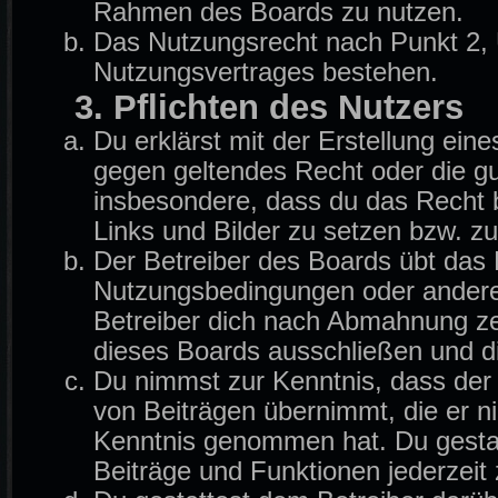
Rahmen des Boards zu nutzen.
Das Nutzungsrecht nach Punkt 2, 
Nutzungsvertrages bestehen.
3. Pflichten des Nutzers
Du erklärst mit der Erstellung eine
gegen geltendes Recht oder die gu
insbesondere, dass du das Recht b
Links und Bilder zu setzen bzw. z
Der Betreiber des Boards übt das
Nutzungsbedingungen oder anderer
Betreiber dich nach Abmahnung ze
dieses Boards ausschließen und di
Du nimmst zur Kenntnis, dass der B
von Beiträgen übernimmt, die er nich
Kenntnis genommen hat. Du gestat
Beiträge und Funktionen jederzeit