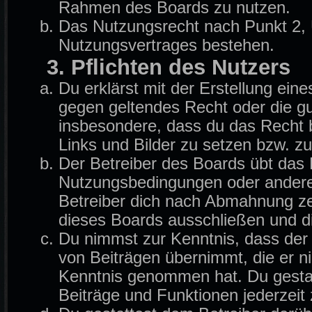
Rahmen des Boards zu nutzen.
Das Nutzungsrecht nach Punkt 2, 
Nutzungsvertrages bestehen.
3. Pflichten des Nutzers
Du erklärst mit der Erstellung eine
gegen geltendes Recht oder die gu
insbesondere, dass du das Recht b
Links und Bilder zu setzen bzw. z
Der Betreiber des Boards übt das
Nutzungsbedingungen oder anderer
Betreiber dich nach Abmahnung ze
dieses Boards ausschließen und di
Du nimmst zur Kenntnis, dass der B
von Beiträgen übernimmt, die er nich
Kenntnis genommen hat. Du gestat
Beiträge und Funktionen jederzeit