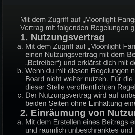
Mit dem Zugriff auf „Moonlight Fang
Vertrag mit folgenden Regelungen 
1. Nutzungsvertrag
Mit dem Zugriff auf „Moonlight Fa
einen Nutzungsvertrag mit dem Be
„Betreiber“) und erklärst dich mi
Wenn du mit diesen Regelungen nic
Board nicht weiter nutzen. Für die
dieser Stelle veröffentlichten Reg
Der Nutzungsvertrag wird auf unb
beiden Seiten ohne Einhaltung eine
2. Einräumung von Nutzu
Mit dem Erstellen eines Beitrags er
und räumlich unbeschränktes und u