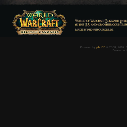
Powered by
phpBB
© 2000, 2002, 
Deutsche 