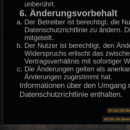
unberührt.
6. Änderungsvorbehalt
Der Betreiber ist berechtigt, die
Datenschutzrichtlinie zu ändern. 
mitgeteilt.
Der Nutzer ist berechtigt, den Än
Widerspruchs erlischt das zwisch
Vertragsverhältnis mit sofortiger W
Die Änderungen gelten als anerkan
Änderungen zugestimmt hat.
Informationen über den Umgang mi
Datenschutzrichtlinie enthalten.