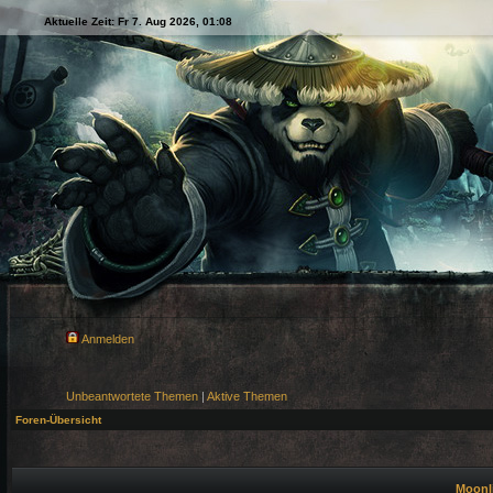
Aktuelle Zeit: Fr 7. Aug 2026, 01:08
Anmelden
Unbeantwortete Themen
|
Aktive Themen
Foren-Übersicht
Moonli