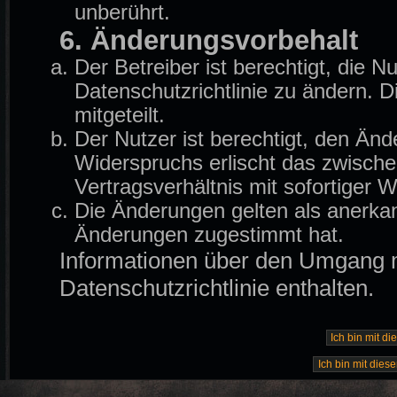
unberührt.
6. Änderungsvorbehalt
Der Betreiber ist berechtigt, die
Datenschutzrichtlinie zu ändern. 
mitgeteilt.
Der Nutzer ist berechtigt, den Än
Widerspruchs erlischt das zwisch
Vertragsverhältnis mit sofortiger W
Die Änderungen gelten als anerkan
Änderungen zugestimmt hat.
Informationen über den Umgang mi
Datenschutzrichtlinie enthalten.