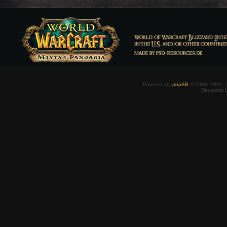
Powered by
phpBB
© 2000, 2002, 
Deutsche 