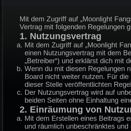
Mit dem Zugriff auf „Moonlight Fang
Vertrag mit folgenden Regelungen 
1. Nutzungsvertrag
Mit dem Zugriff auf „Moonlight Fa
einen Nutzungsvertrag mit dem Be
„Betreiber“) und erklärst dich mi
Wenn du mit diesen Regelungen nic
Board nicht weiter nutzen. Für die
dieser Stelle veröffentlichten Reg
Der Nutzungsvertrag wird auf unb
beiden Seiten ohne Einhaltung eine
2. Einräumung von Nutzu
Mit dem Erstellen eines Beitrags er
und räumlich unbeschränktes und u