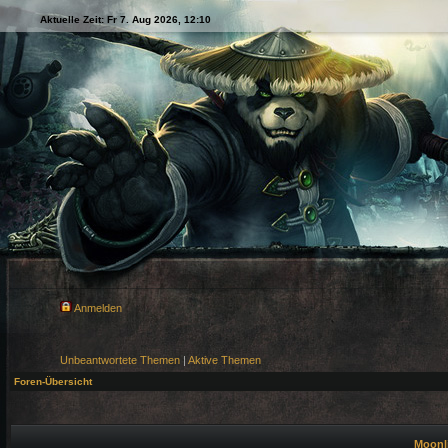
Aktuelle Zeit: Fr 7. Aug 2026, 12:10
Anmelden
Unbeantwortete Themen
|
Aktive Themen
Foren-Übersicht
Moonli