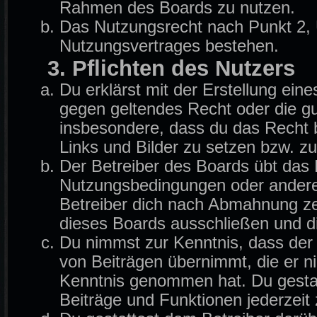
Rahmen des Boards zu nutzen.
Das Nutzungsrecht nach Punkt 2, 
Nutzungsvertrages bestehen.
3. Pflichten des Nutzers
Du erklärst mit der Erstellung eine
gegen geltendes Recht oder die gu
insbesondere, dass du das Recht b
Links und Bilder zu setzen bzw. z
Der Betreiber des Boards übt das
Nutzungsbedingungen oder anderer
Betreiber dich nach Abmahnung ze
dieses Boards ausschließen und di
Du nimmst zur Kenntnis, dass der B
von Beiträgen übernimmt, die er nich
Kenntnis genommen hat. Du gestat
Beiträge und Funktionen jederzeit