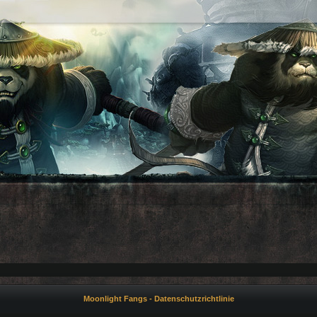
Moonlight Fangs - Datenschutzrichtlinie