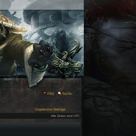
FAQ
Suche
Ungelesene Beiträge
Alle Zeiten sind UTC