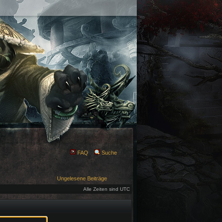
FAQ
Suche
Ungelesene Beiträge
Alle Zeiten sind UTC