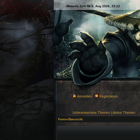
Aktuelle Zeit: Mi 5. Aug 2026, 23:12
Anmelden
Registrieren
Unbeantwortete Themen
|
Aktive Themen
Foren-Übersicht