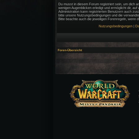
Du musst in diesem Forum registriert sein, um dich an
wenigen Augenblicken erledigt und ermöglicht dir, auf
Administration kann registrierten Benutzern auch zu
bitte unsere Nutzungsbedingungen und die verwandten
Bitte beachte auch die jeweiligen Forenregeln, wenn 
Nutzungsbedingungen
|
Da
Foren-Übersicht