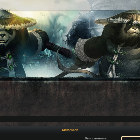
Anmelden
Benutzername: