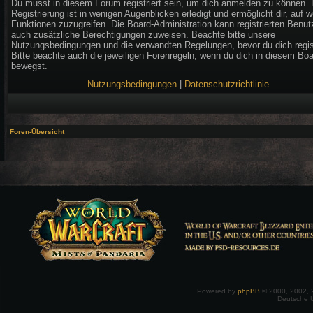
Du musst in diesem Forum registriert sein, um dich anmelden zu können. 
Registrierung ist in wenigen Augenblicken erledigt und ermöglicht dir, auf w
Funktionen zuzugreifen. Die Board-Administration kann registrierten Benut
auch zusätzliche Berechtigungen zuweisen. Beachte bitte unsere
Nutzungsbedingungen und die verwandten Regelungen, bevor du dich regist
Bitte beachte auch die jeweiligen Forenregeln, wenn du dich in diesem Bo
bewegst.
Nutzungsbedingungen
|
Datenschutzrichtlinie
Foren-Übersicht
Powered by
phpBB
© 2000, 2002, 
Deutsche 