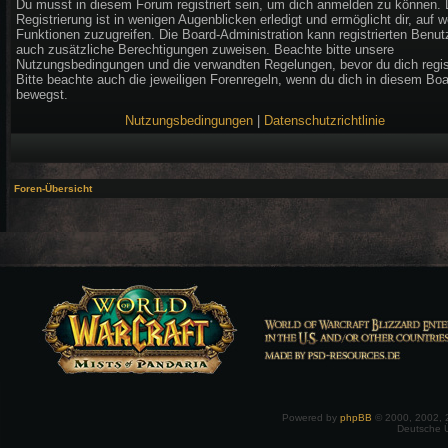
Du musst in diesem Forum registriert sein, um dich anmelden zu können. 
Registrierung ist in wenigen Augenblicken erledigt und ermöglicht dir, auf w
Funktionen zuzugreifen. Die Board-Administration kann registrierten Benut
auch zusätzliche Berechtigungen zuweisen. Beachte bitte unsere
Nutzungsbedingungen und die verwandten Regelungen, bevor du dich regist
Bitte beachte auch die jeweiligen Forenregeln, wenn du dich in diesem Bo
bewegst.
Nutzungsbedingungen
|
Datenschutzrichtlinie
Foren-Übersicht
Powered by
phpBB
© 2000, 2002, 
Deutsche 