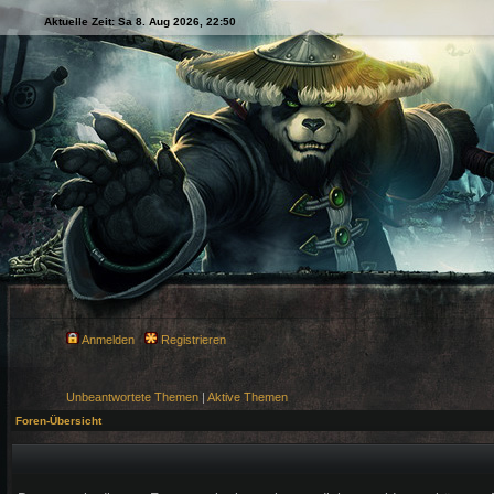
Aktuelle Zeit: Sa 8. Aug 2026, 22:50
Anmelden
Registrieren
Unbeantwortete Themen
|
Aktive Themen
Foren-Übersicht