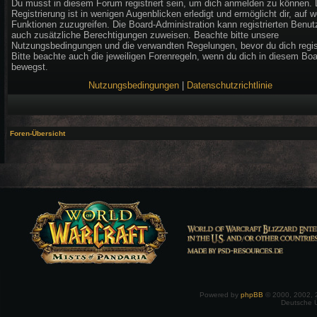
Du musst in diesem Forum registriert sein, um dich anmelden zu können. 
Registrierung ist in wenigen Augenblicken erledigt und ermöglicht dir, auf w
Funktionen zuzugreifen. Die Board-Administration kann registrierten Benut
auch zusätzliche Berechtigungen zuweisen. Beachte bitte unsere
Nutzungsbedingungen und die verwandten Regelungen, bevor du dich regist
Bitte beachte auch die jeweiligen Forenregeln, wenn du dich in diesem Bo
bewegst.
Nutzungsbedingungen
|
Datenschutzrichtlinie
Foren-Übersicht
Powered by
phpBB
© 2000, 2002, 
Deutsche 