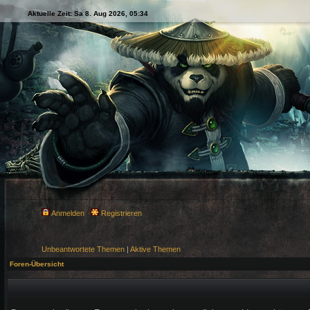
Aktuelle Zeit: Sa 8. Aug 2026, 05:34
Anmelden
Registrieren
Unbeantwortete Themen
|
Aktive Themen
Foren-Übersicht