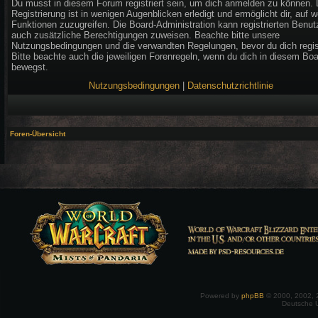
Du musst in diesem Forum registriert sein, um dich anmelden zu können. 
Registrierung ist in wenigen Augenblicken erledigt und ermöglicht dir, auf w
Funktionen zuzugreifen. Die Board-Administration kann registrierten Benut
auch zusätzliche Berechtigungen zuweisen. Beachte bitte unsere
Nutzungsbedingungen und die verwandten Regelungen, bevor du dich regist
Bitte beachte auch die jeweiligen Forenregeln, wenn du dich in diesem Bo
bewegst.
Nutzungsbedingungen
|
Datenschutzrichtlinie
Foren-Übersicht
Powered by
phpBB
© 2000, 2002, 
Deutsche 