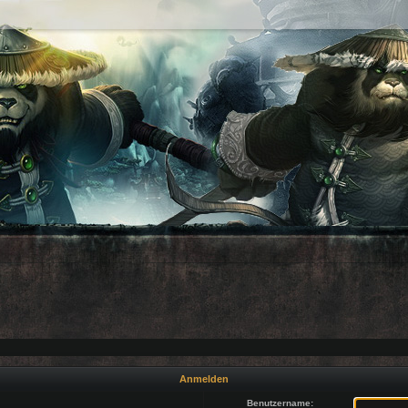
Anmelden
Benutzername: