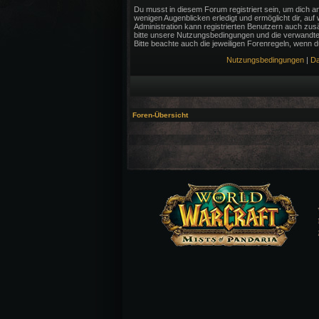
Du musst in diesem Forum registriert sein, um dich an
wenigen Augenblicken erledigt und ermöglicht dir, auf
Administration kann registrierten Benutzern auch zu
bitte unsere Nutzungsbedingungen und die verwandten
Bitte beachte auch die jeweiligen Forenregeln, wenn 
Nutzungsbedingungen
|
Da
Foren-Übersicht