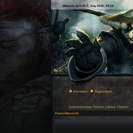
Aktuelle Zeit: Fr 7. Aug 2026, 09:22
Anmelden
Registrieren
Unbeantwortete Themen
|
Aktive Themen
Foren-Übersicht