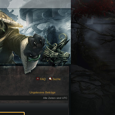
FAQ
Suche
Ungelesene Beiträge
Alle Zeiten sind UTC