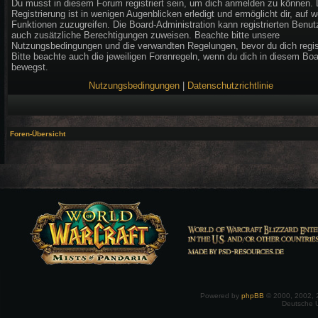
Du musst in diesem Forum registriert sein, um dich anmelden zu können. 
Registrierung ist in wenigen Augenblicken erledigt und ermöglicht dir, auf w
Funktionen zuzugreifen. Die Board-Administration kann registrierten Benut
auch zusätzliche Berechtigungen zuweisen. Beachte bitte unsere
Nutzungsbedingungen und die verwandten Regelungen, bevor du dich regist
Bitte beachte auch die jeweiligen Forenregeln, wenn du dich in diesem Bo
bewegst.
Nutzungsbedingungen
|
Datenschutzrichtlinie
Foren-Übersicht
Powered by
phpBB
© 2000, 2002, 
Deutsche 