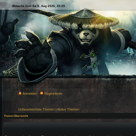
Aktuelle Zeit: Sa 8. Aug 2026, 20:29
Anmelden
Registrieren
Unbeantwortete Themen
|
Aktive Themen
Foren-Übersicht