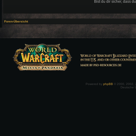
Bist du dir sicher, dass 
Foren-Übersicht
Powered by
phpBB
© 2000, 2002, 
Deutsche 