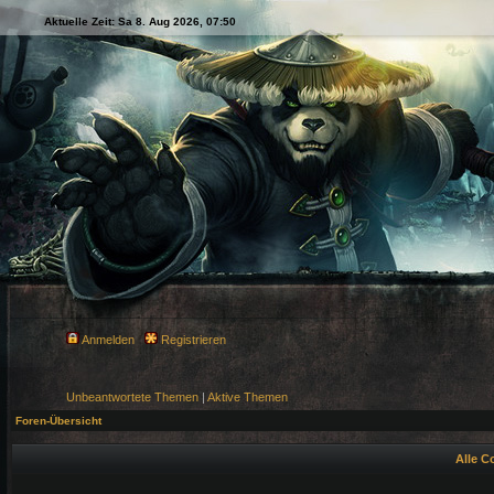
Aktuelle Zeit: Sa 8. Aug 2026, 07:50
Anmelden
Registrieren
Unbeantwortete Themen
|
Aktive Themen
Foren-Übersicht
Alle C