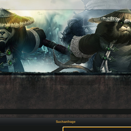
Suchanfrage