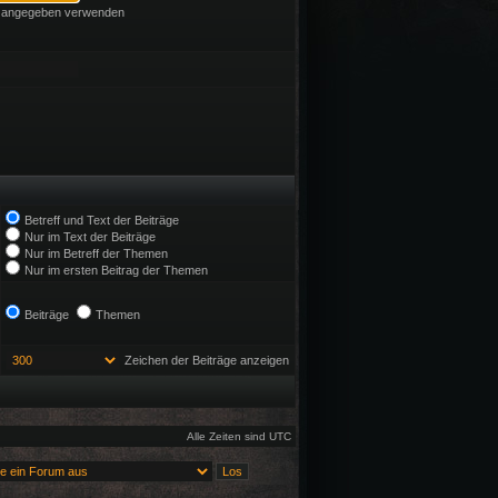
ie angegeben verwenden
Betreff und Text der Beiträge
Nur im Text der Beiträge
Nur im Betreff der Themen
Nur im ersten Beitrag der Themen
Beiträge
Themen
Zeichen der Beiträge anzeigen
Alle Zeiten sind UTC