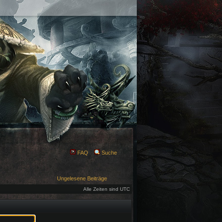
FAQ
Suche
Ungelesene Beiträge
Alle Zeiten sind UTC