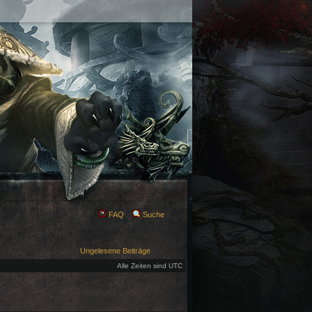
FAQ
Suche
Ungelesene Beiträge
Alle Zeiten sind UTC