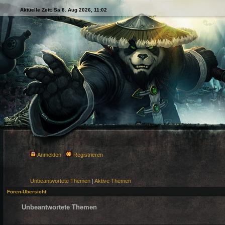
Aktuelle Zeit: Sa 8. Aug 2026, 11:02
Anmelden
Registrieren
Unbeantwortete Themen
|
Aktive Themen
Foren-Übersicht
Unbeantwortete Themen