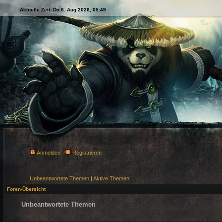
Aktuelle Zeit: Do 6. Aug 2026, 05:49
Anmelden
Registrieren
Unbeantwortete Themen
|
Aktive Themen
Foren-Übersicht
Unbeantwortete Themen