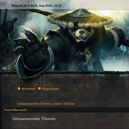
Aktuelle Zeit: So 9. Aug 2026, 15:12
Anmelden
Registrieren
Unbeantwortete Themen
|
Aktive Themen
Foren-Übersicht
Unbeantwortete Themen