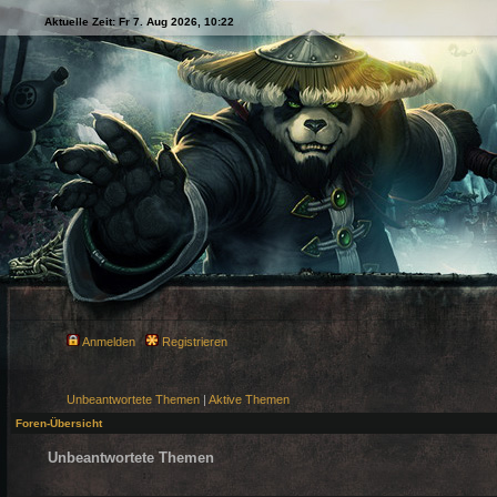
Aktuelle Zeit: Fr 7. Aug 2026, 10:22
Anmelden
Registrieren
Unbeantwortete Themen
|
Aktive Themen
Foren-Übersicht
Unbeantwortete Themen