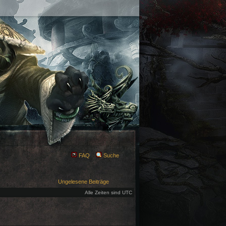
FAQ
Suche
Ungelesene Beiträge
Alle Zeiten sind UTC