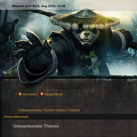
Aktuelle Zeit: Do 6. Aug 2026, 16:48
Anmelden
Registrieren
Unbeantwortete Themen
|
Aktive Themen
Foren-Übersicht
Unbeantwortete Themen