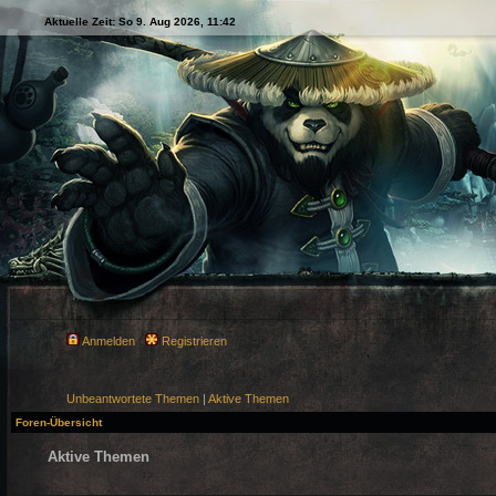
Aktuelle Zeit: So 9. Aug 2026, 11:42
Anmelden
Registrieren
Unbeantwortete Themen
|
Aktive Themen
Foren-Übersicht
Aktive Themen