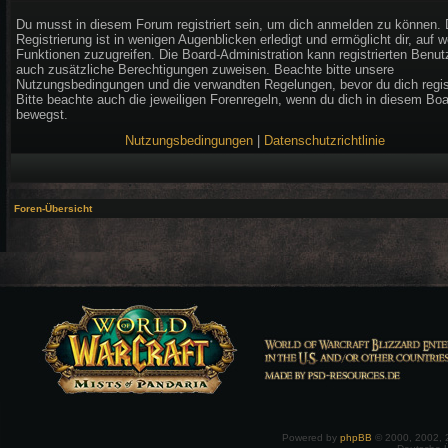
Du musst in diesem Forum registriert sein, um dich anmelden zu können. 
Registrierung ist in wenigen Augenblicken erledigt und ermöglicht dir, auf w
Funktionen zuzugreifen. Die Board-Administration kann registrierten Benut
auch zusätzliche Berechtigungen zuweisen. Beachte bitte unsere
Nutzungsbedingungen und die verwandten Regelungen, bevor du dich regist
Bitte beachte auch die jeweiligen Forenregeln, wenn du dich in diesem Bo
bewegst.
Nutzungsbedingungen
|
Datenschutzrichtlinie
Foren-Übersicht
Powered by
phpBB
© 2000, 2002, 