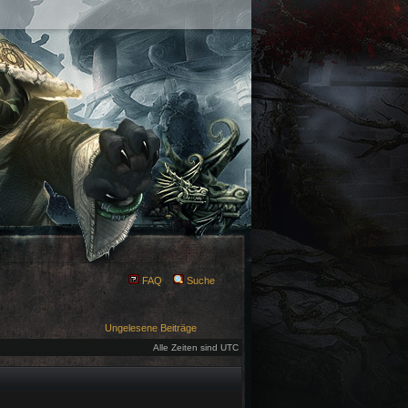
FAQ
Suche
Ungelesene Beiträge
Alle Zeiten sind UTC