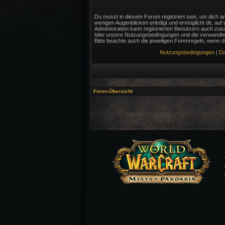
Du musst in diesem Forum registriert sein, um dich an
wenigen Augenblicken erledigt und ermöglicht dir, auf
Administration kann registrierten Benutzern auch zu
bitte unsere Nutzungsbedingungen und die verwandten
Bitte beachte auch die jeweiligen Forenregeln, wenn 
Nutzungsbedingungen
|
Da
Foren-Übersicht