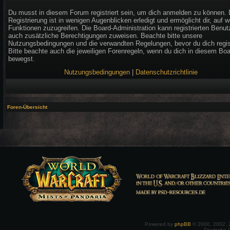
Du musst in diesem Forum registriert sein, um dich anmelden zu können. 
Registrierung ist in wenigen Augenblicken erledigt und ermöglicht dir, auf w
Funktionen zuzugreifen. Die Board-Administration kann registrierten Benut
auch zusätzliche Berechtigungen zuweisen. Beachte bitte unsere
Nutzungsbedingungen und die verwandten Regelungen, bevor du dich regist
Bitte beachte auch die jeweiligen Forenregeln, wenn du dich in diesem Bo
bewegst.
Nutzungsbedingungen
|
Datenschutzrichtlinie
Foren-Übersicht
Powered by
phpBB
© 2000, 2002, 
Deutsche 