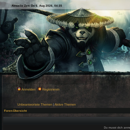
Aktuelle Zeit: Do 6. Aug 2026, 04:35
Anmelden
Registrieren
Unbeantwortete Themen
|
Aktive Themen
Foren-Übersicht
Du musst dich anm