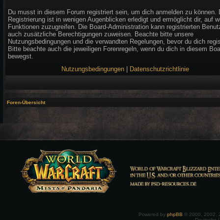
Du musst in diesem Forum registriert sein, um dich anmelden zu können. 
Registrierung ist in wenigen Augenblicken erledigt und ermöglicht dir, auf w
Funktionen zuzugreifen. Die Board-Administration kann registrierten Benut
auch zusätzliche Berechtigungen zuweisen. Beachte bitte unsere
Nutzungsbedingungen und die verwandten Regelungen, bevor du dich regist
Bitte beachte auch die jeweiligen Forenregeln, wenn du dich in diesem Bo
bewegst.
Nutzungsbedingungen
|
Datenschutzrichtlinie
Foren-Übersicht
Powered by
phpBB
© 2000, 2002, 
Deutsche 