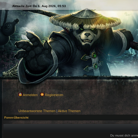
Aktuelle Zeit: Do 6. Aug 2026, 05:53
Anmelden
Registrieren
Unbeantwortete Themen
|
Aktive Themen
Foren-Übersicht
Du musst dich anm