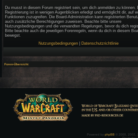
Du musst in diesem Forum registriert sein, um dich anmelden zu können. 
Registrierung ist in wenigen Augenblicken erledigt und ermöglicht dir, auf w
Funktionen zuzugreifen. Die Board-Administration kann registrierten Benut
auch zusätzliche Berechtigungen zuweisen. Beachte bitte unsere
Nutzungsbedingungen und die verwandten Regelungen, bevor du dich regist
Bitte beachte auch die jeweiligen Forenregeln, wenn du dich in diesem Bo
bewegst.
Nutzungsbedingungen
|
Datenschutzrichtlinie
Foren-Übersicht
Powered by
phpBB
© 2000, 2002, 
Deutsche 