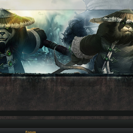
Forum