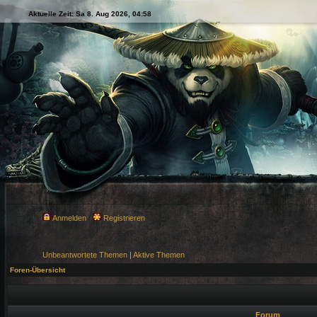
Aktuelle Zeit: Sa 8. Aug 2026, 04:58
Anmelden
Registrieren
Unbeantwortete Themen
|
Aktive Themen
Foren-Übersicht
Forum