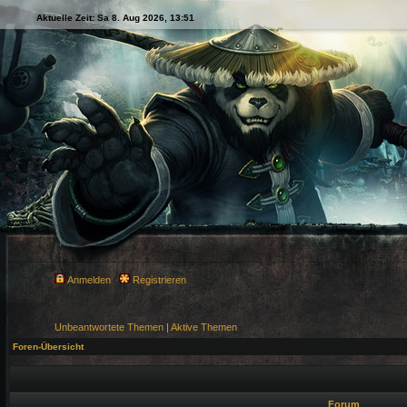
Aktuelle Zeit: Sa 8. Aug 2026, 13:51
Anmelden
Registrieren
Unbeantwortete Themen
|
Aktive Themen
Foren-Übersicht
Forum