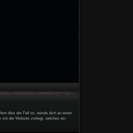
nn dies der Fall ist, wende dich an einen
 mit der Website vorliegt, welches ein