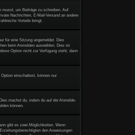
in musst, um Beiträge zu schreiben. Auf
 Private Nachrichten, E-Mail-Versand an andere
ahlreiche Vorteile bringt.
r für eine Sitzung angemeldet. Dies
chen beim Anmelden auswählen. Dies ist
diese Option nicht zur Verfügung steht, dann
 Option einschaltest, können nur
. Dies machst du, indem du auf der Anmelde-
melden können.
ann gibt es zwei Möglichkeiten. Wenn
er Erziehungsberechtigten den Anweisungen