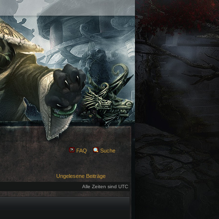
FAQ
Suche
Ungelesene Beiträge
Alle Zeiten sind UTC