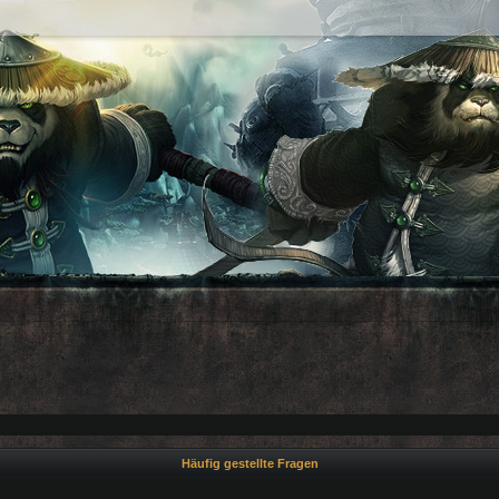
Häufig gestellte Fragen