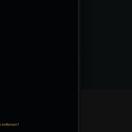
n entfernen?