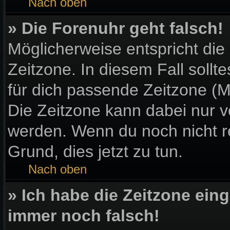
Nach oben
» Die Forenuhr geht falsch!
Möglicherweise entspricht die
Zeitzone. In diesem Fall sollt
für dich passende Zeitzone (Mit
Die Zeitzone kann dabei nur v
werden. Wenn du noch nicht regi
Grund, dies jetzt zu tun.
Nach oben
» Ich habe die Zeitzone eing
immer noch falsch!