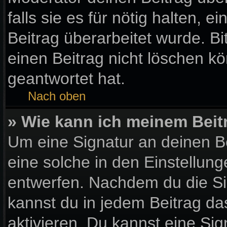
falls sie es für nötig halten, 
Beitrag überarbeitet wurde. B
einen Beitrag nicht löschen k
geantwortet hat.
Nach oben
» Wie kann ich meinem Beit
Um eine Signatur an deinen B
eine solche in den Einstellun
entwerfen. Nachdem du die Sig
kannst du in jedem Beitrag d
aktivieren. Du kannst eine Si