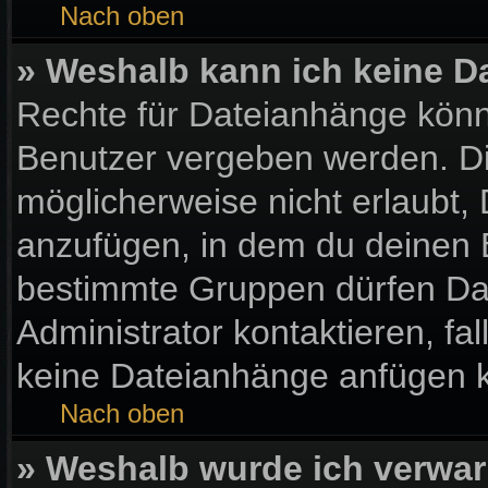
Nach oben
» Weshalb kann ich keine 
Rechte für Dateianhänge könn
Benutzer vergeben werden. Di
möglicherweise nicht erlaubt
anzufügen, in dem du deinen 
bestimmte Gruppen dürfen Da
Administrator kontaktieren, fall
keine Dateianhänge anfügen 
Nach oben
» Weshalb wurde ich verwar