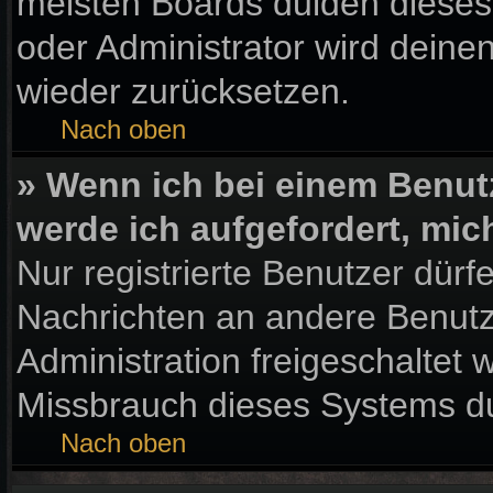
meisten Boards dulden dieses
oder Administrator wird dein
wieder zurücksetzen.
Nach oben
» Wenn ich bei einem Benutz
werde ich aufgefordert, mi
Nur registrierte Benutzer dürf
Nachrichten an andere Benutze
Administration freigeschaltet
Missbrauch dieses Systems du
Nach oben