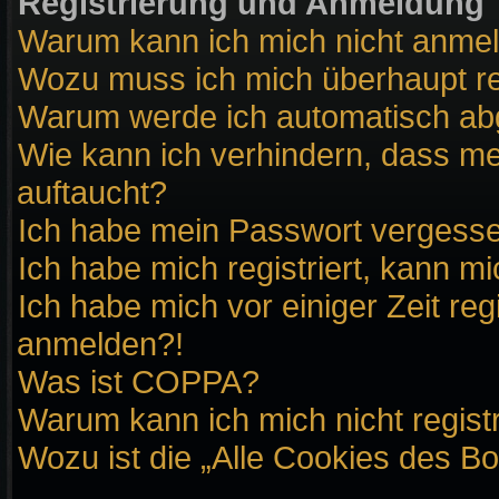
Registrierung und Anmeldung
Warum kann ich mich nicht anme
Wozu muss ich mich überhaupt re
Warum werde ich automatisch a
Wie kann ich verhindern, dass me
auftaucht?
Ich habe mein Passwort vergess
Ich habe mich registriert, kann m
Ich habe mich vor einiger Zeit reg
anmelden?!
Was ist COPPA?
Warum kann ich mich nicht regist
Wozu ist die „Alle Cookies des B