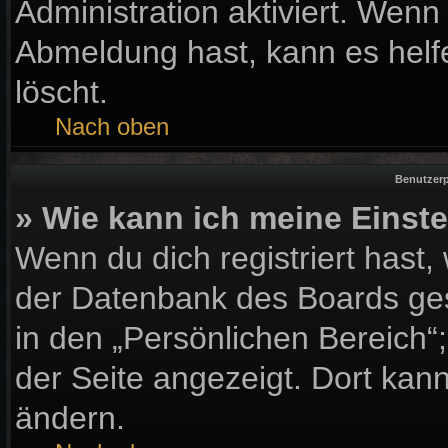
Administration aktiviert. Wen
Abmeldung hast, kann es helf
löscht.
Nach oben
Benutzerp
» Wie kann ich meine Einst
Wenn du dich registriert hast,
der Datenbank des Boards ges
in den „Persönlichen Bereich“
der Seite angezeigt. Dort kann
ändern.