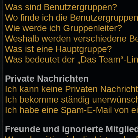
Was sind Benutzergruppen?
Wo finde ich die Benutzergruppen 
Wie werde ich Gruppenleiter?
Weshalb werden verschiedene Ben
Was ist eine Hauptgruppe?
Was bedeutet der „Das Team“-Link
Private Nachrichten
Ich kann keine Privaten Nachrich
Ich bekomme ständig unerwünscht
Ich habe eine Spam-E-Mail von ei
Freunde und ignorierte Mitglie