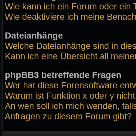
Wie kann ich ein Forum oder ei
Wie deaktiviere ich meine Benach
Dateianhänge
Welche Dateianhänge sind in die
Kann ich eine Übersicht all mein
phpBB3 betreffende Fragen
Wer hat diese Forensoftware entw
Warum ist Funktion x oder y nicht
An wen soll ich mich wenden, fall
Anfragen zu diesem Forum gibt?