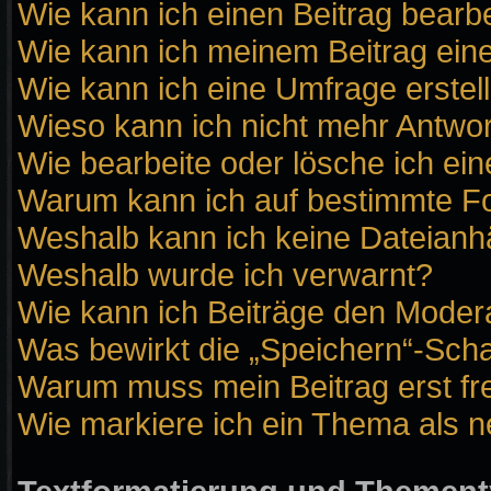
Wie kann ich einen Beitrag bearb
Wie kann ich meinem Beitrag ein
Wie kann ich eine Umfrage erstel
Wieso kann ich nicht mehr Antwor
Wie bearbeite oder lösche ich ei
Warum kann ich auf bestimmte Fo
Weshalb kann ich keine Dateian
Weshalb wurde ich verwarnt?
Wie kann ich Beiträge den Moder
Was bewirkt die „Speichern“-Scha
Warum muss mein Beitrag erst f
Wie markiere ich ein Thema als 