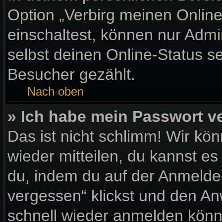
Option „Verbirg meinen Onlin
einschaltest, können nur Admi
selbst deinen Online-Status s
Besucher gezählt.
Nach oben
» Ich habe mein Passwort v
Das ist nicht schlimm! Wir kön
wieder mitteilen, du kannst e
du, indem du auf der Anmelde
vergessen“ klickst und den Anw
schnell wieder anmelden könn