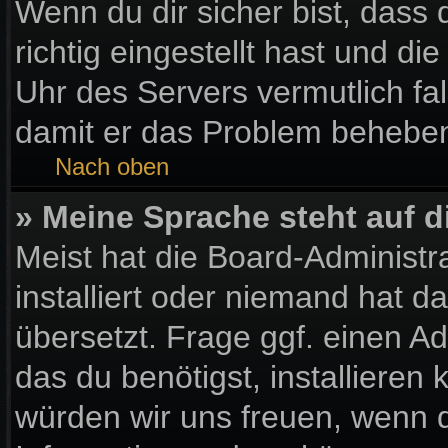
Wenn du dir sicher bist, dass
richtig eingestellt hast und die
Uhr des Servers vermutlich fal
damit er das Problem behebe
Nach oben
» Meine Sprache steht auf 
Meist hat die Board-Administr
installiert oder niemand hat 
übersetzt. Frage ggf. einen Ad
das du benötigst, installieren k
würden wir uns freuen, wenn 