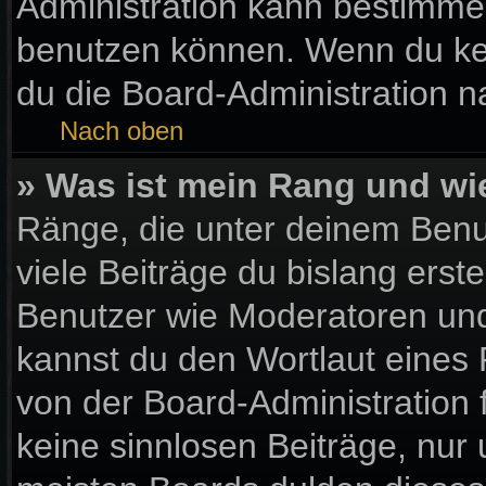
Administration kann bestimme
benutzen können. Wenn du kein
du die Board-Administration 
Nach oben
» Was ist mein Rang und wi
Ränge, die unter deinem Benu
viele Beiträge du bislang erste
Benutzer wie Moderatoren und
kannst du den Wortlaut eines 
von der Board-Administration 
keine sinnlosen Beiträge, nu