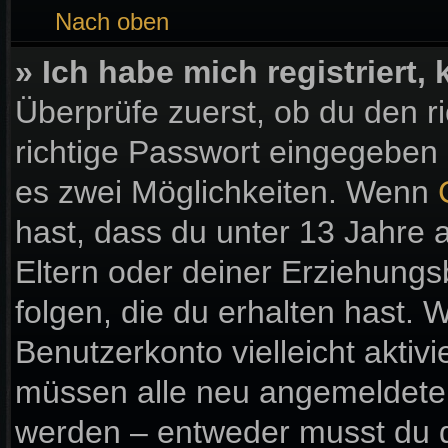
Nach oben
» Ich habe mich registriert
Überprüfe zuerst, ob du den 
richtige Passwort eingegeben
es zwei Möglichkeiten. Wenn
hast, dass du unter 13 Jahre a
Eltern oder deiner Erziehung
folgen, die du erhalten hast. W
Benutzerkonto vielleicht aktiv
müssen alle neu angemeldeten 
werden – entweder musst du di