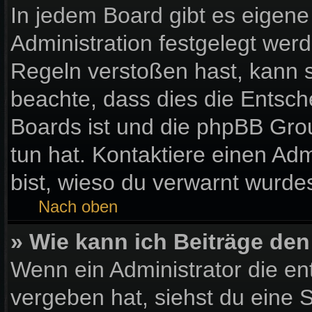
In jedem Board gibt es eigene
Administration festgelegt wer
Regeln verstoßen hast, kann si
beachte, dass dies die Entsch
Boards ist und die phpBB Gro
tun hat. Kontaktiere einen Admi
bist, wieso du verwarnt wurdes
Nach oben
» Wie kann ich Beiträge de
Wenn ein Administrator die e
vergeben hat, siehst du eine S