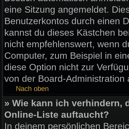
eine Sitzung angemeldet. Die
Benutzerkontos durch einen D
kannst du dieses Kästchen be
nicht empfehlenswert, wenn du
Computer, zum Beispiel in ein
diese Option nicht zur Verfüg
von der Board-Administration 
Nach oben
» Wie kann ich verhindern,
Online-Liste auftaucht?
In deinem persönlichen Bereic