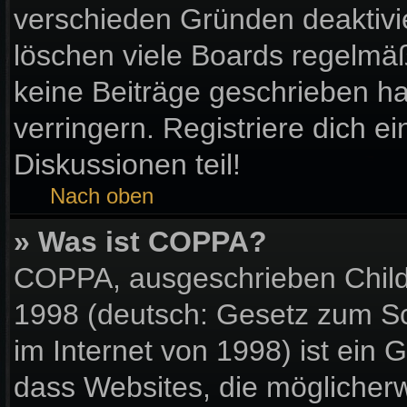
verschieden Gründen deaktivi
löschen viele Boards regelmäßi
keine Beiträge geschrieben 
verringern. Registriere dich e
Diskussionen teil!
Nach oben
» Was ist COPPA?
COPPA, ausgeschrieben Child 
1998 (deutsch: Gesetz zum Sc
im Internet von 1998) ist ein 
dass Websites, die möglicher