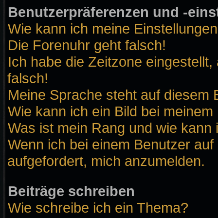
Benutzerpräferenzen und -eins
Wie kann ich meine Einstellunge
Die Forenuhr geht falsch!
Ich habe die Zeitzone eingestellt
falsch!
Meine Sprache steht auf diesem B
Wie kann ich ein Bild bei meine
Was ist mein Rang und wie kann 
Wenn ich bei einem Benutzer auf 
aufgefordert, mich anzumelden.
Beiträge schreiben
Wie schreibe ich ein Thema?