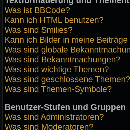
Textformatierung und Themen
Was ist BBCode?
Kann ich HTML benutzen?
Was sind Smilies?
Kann ich Bilder in meine Beiträge
Was sind globale Bekanntmachu
Was sind Bekanntmachungen?
Was sind wichtige Themen?
Was sind geschlossene Themen
Was sind Themen-Symbole?
Benutzer-Stufen und Gruppen
Was sind Administratoren?
Was sind Moderatoren?