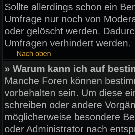
Sollte allerdings schon ein B
Umfrage nur noch von Moderat
oder gelöscht werden. Dadurch
Umfragen verhindert werden.
Nach oben
» Warum kann ich auf besti
Manche Foren können bestim
vorbehalten sein. Um diese ei
schreiben oder andere Vorgän
möglicherweise besondere Be
oder Administrator nach ents