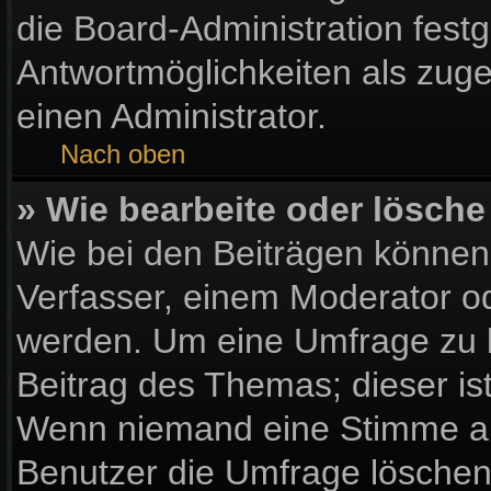
die Board-Administration fest
Antwortmöglichkeiten als zuge
einen Administrator.
Nach oben
» Wie bearbeite oder lösche
Wie bei den Beiträgen könne
Verfasser, einem Moderator od
werden. Um eine Umfrage zu b
Beitrag des Themas; dieser is
Wenn niemand eine Stimme a
Benutzer die Umfrage löschen