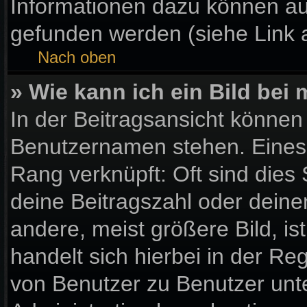
Informationen dazu können a
gefunden werden (siehe Link 
Nach oben
» Wie kann ich ein Bild be
In der Beitragsansicht können
Benutzernamen stehen. Eines d
Rang verknüpft: Oft sind dies
deine Beitragszahl oder dein
andere, meist größere Bild, is
handelt sich hierbei in der Re
von Benutzer zu Benutzer unter