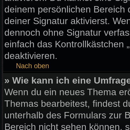
deinem persönlichen Bereich
deiner Signatur aktivierst. We
dennoch ohne Signatur verfas
einfach das Kontrollkästchen 
deaktivieren.
Nach oben
» Wie kann ich eine Umfrage
Wenn du ein neues Thema eröf
Themas bearbeitest, findest d
unterhalb des Formulars zur Be
Bereich nicht sehen können, s