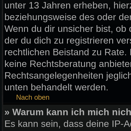
unter 13 Jahren erheben, hier
beziehungsweise des oder der
Wenn du dir unsicher bist, ob 
der du dich zu registrieren vers
rechtlichen Beistand zu Rate
keine Rechtsberatung anbieten 
Rechtsangelegenheiten jegliche
unten behandelt werden.
Nach oben
» Warum kann ich mich nicht
Es kann sein, dass deine IP-