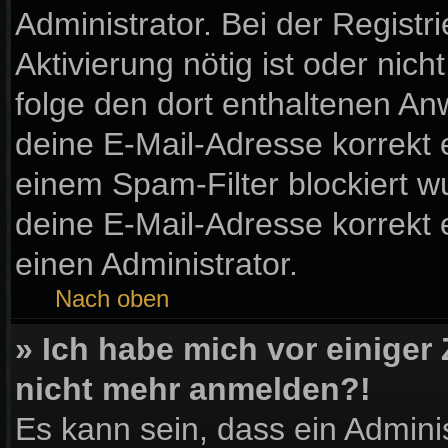
Administrator. Bei der Registri
Aktivierung nötig ist oder nic
folge den dort enthaltenen A
deine E-Mail-Adresse korrekt 
einem Spam-Filter blockiert wu
deine E-Mail-Adresse korrekt
einen Administrator.
Nach oben
» Ich habe mich vor einiger 
nicht mehr anmelden?!
Es kann sein, dass ein Admini