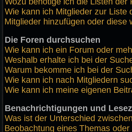
Wozu benötige ich die Listen der 
Wie kann ich Mitglieder zur Liste 
Mitglieder hinzufügen oder diese 
Die Foren durchsuchen
Wie kann ich ein Forum oder me
Weshalb erhalte ich bei der Such
Warum bekomme ich bei der Suche
Wie kann ich nach Mitgliedern s
Wie kann ich meine eigenen Beit
Benachrichtigungen und Lese
Was ist der Unterschied zwische
Beobachtung eines Themas oder