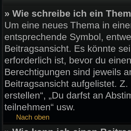
» Wie schreibe ich ein The
Um eine neues Thema in einem
entsprechende Symbol, entwed
Beitragsansicht. Es könnte sei
erforderlich ist, bevor du ein
Berechtigungen sind jeweils 
Beitragsansicht aufgelistet. Z
erstellen“, „Du darfst an Ab
teilnehmen“ usw.
Nach oben