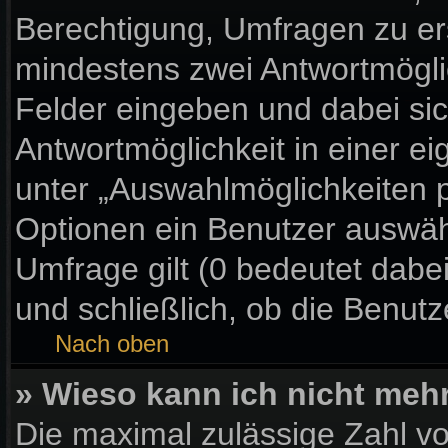
Berechtigung, Umfragen zu erst
mindestens zwei Antwortmögli
Felder eingeben und dabei sic
Antwortmöglichkeit in einer ei
unter „Auswahlmöglichkeiten p
Optionen ein Benutzer auswähl
Umfrage gilt (0 bedeutet dabe
und schließlich, ob die Benut
Nach oben
» Wieso kann ich nicht meh
Die maximal zulässige Zahl vo