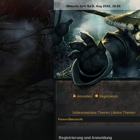
Aktuelle Zeit: Sa 8. Aug 2026, 18:50
Anmelden
Registrieren
Unbeantwortete Themen
|
Aktive Themen
Foren-Übersicht
Registrierung und Anmeldung