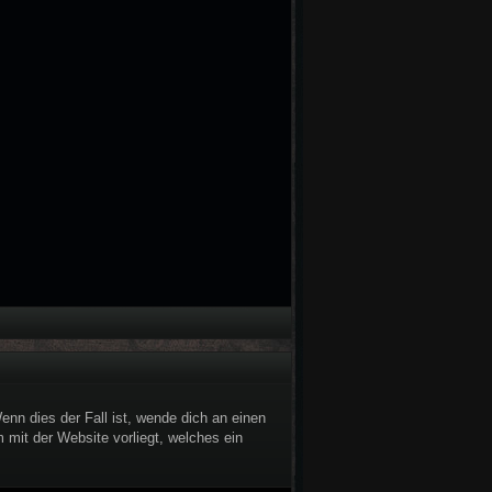
nn dies der Fall ist, wende dich an einen
 mit der Website vorliegt, welches ein