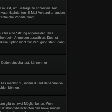
in musst, um Beiträge zu schreiben. Auf
 Private Nachrichten, E-Mail-Versand an andere
ahlreiche Vorteile bringt.
r für eine Sitzung angemeldet. Dies
chen beim Anmelden auswählen. Dies ist
diese Option nicht zur Verfügung steht, dann
 Option einschaltest, können nur
. Dies machst du, indem du auf der Anmelde-
melden können.
ann gibt es zwei Möglichkeiten. Wenn
er Erziehungsberechtigten den Anweisungen