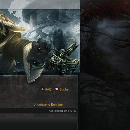
FAQ
Suche
Ungelesene Beiträge
Alle Zeiten sind UTC