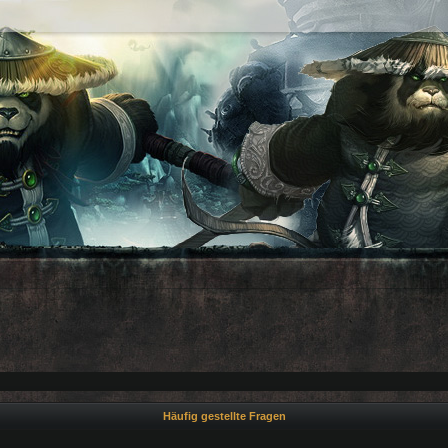
Häufig gestellte Fragen