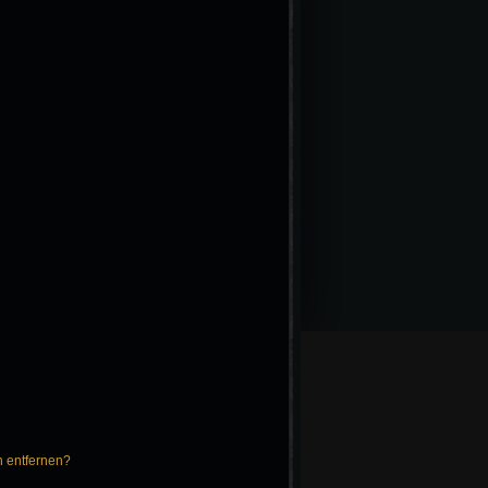
n entfernen?