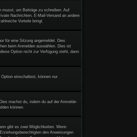
in musst, um Beiträge zu schreiben. Auf
 Private Nachrichten, E-Mail-Versand an andere
ahlreiche Vorteile bringt.
r für eine Sitzung angemeldet. Dies
chen beim Anmelden auswählen. Dies ist
diese Option nicht zur Verfügung steht, dann
 Option einschaltest, können nur
. Dies machst du, indem du auf der Anmelde-
melden können.
ann gibt es zwei Möglichkeiten. Wenn
er Erziehungsberechtigten den Anweisungen