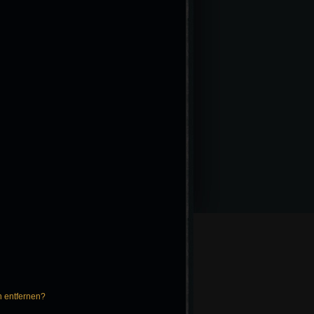
n entfernen?