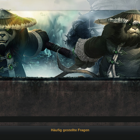
Häufig gestellte Fragen