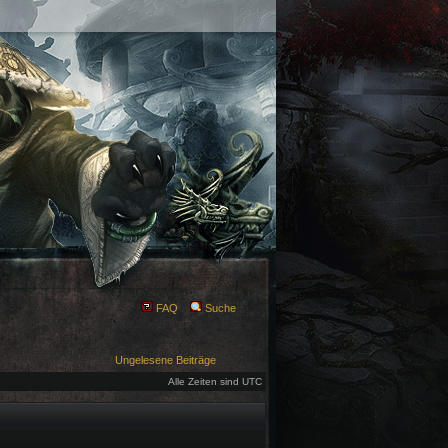
FAQ
Suche
Ungelesene Beiträge
Alle Zeiten sind UTC