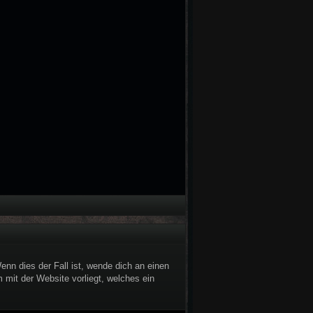
nn dies der Fall ist, wende dich an einen
 mit der Website vorliegt, welches ein